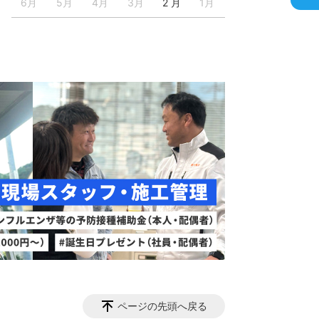
6月
5月
4月
3月
2 月
1月
ページの先頭へ戻る