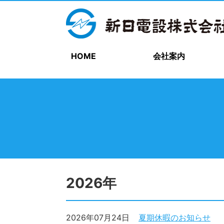
HOME
会社案内
2026年
2026年07月24日
夏期休暇のお知らせ