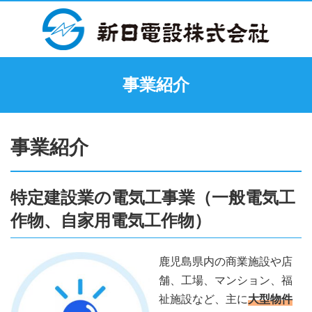
事業紹介
事業紹介
特定建設業の電気工事業（一般電気工
作物、自家用電気工作物）
鹿児島県内の商業施設や店
舗、工場、マンション、福
祉施設など、主に
大型物件