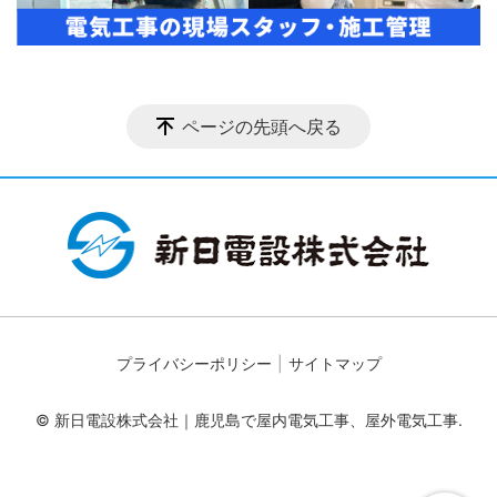
ページの先頭へ戻る
プライバシーポリシー
サイトマップ
© 新日電設株式会社｜鹿児島で屋内電気工事、屋外電気工事.