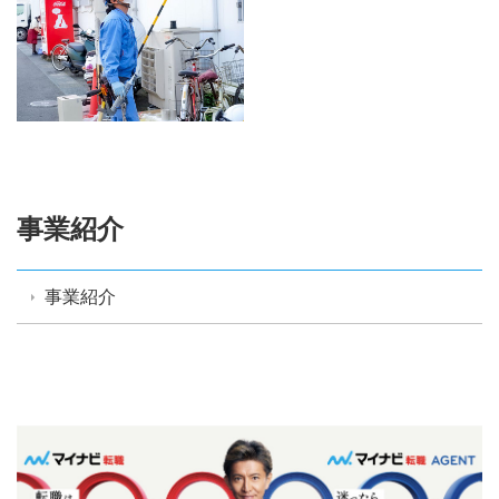
事業紹介
事業紹介