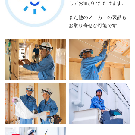
じてお選びいただけます。
また他のメーカーの製品も
お取り寄せが可能です。